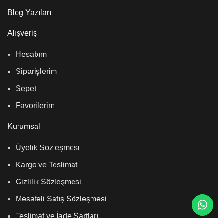
Blog Yazıları
Alışveriş
Hesabım
Siparişlerim
Sepet
Favorilerim
Kurumsal
Üyelik Sözleşmesi
Kargo ve Teslimat
Gizlilik Sözleşmesi
Mesafeli Satış Sözleşmesi
Teslimat ve İade Şartları