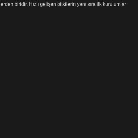
n biridir. Hızlı gelişen bitkilerin yanı sıra ilk kurulumlar