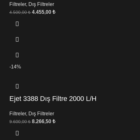
Filtreler
,
Dış Filtreler
4.455,00
₺
4.500,00
₺
-14%
Ejet 3388 Dış Filtre 2000 L/H
Filtreler
,
Dış Filtreler
8.266,50
₺
9.600,00
₺