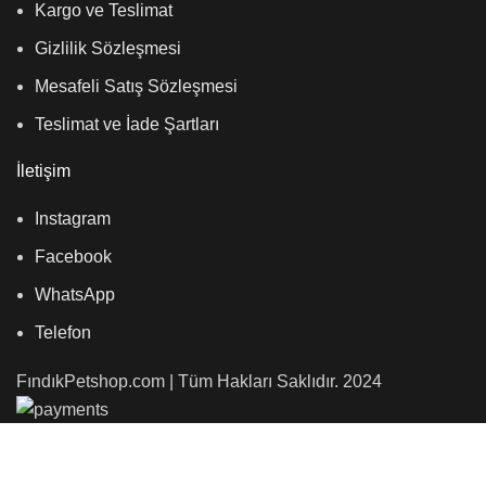
Kargo ve Teslimat
Gizlilik Sözleşmesi
Mesafeli Satış Sözleşmesi
Teslimat ve İade Şartları
İletişim
Instagram
Facebook
WhatsApp
Telefon
FındıkPetshop.com | Tüm Hakları Saklıdır. 2024
Mağaza
Favoriler