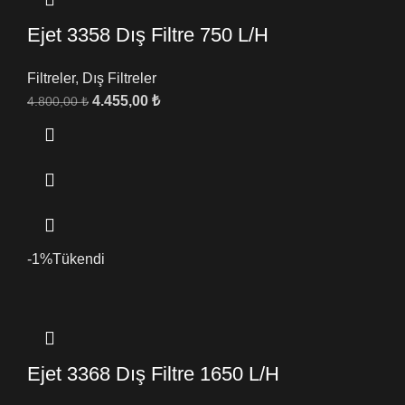
Ejet 3358 Dış Filtre 750 L/H
Filtreler
,
Dış Filtreler
4.455,00
₺
4.800,00
₺
-1%
Tükendi
Ejet 3368 Dış Filtre 1650 L/H