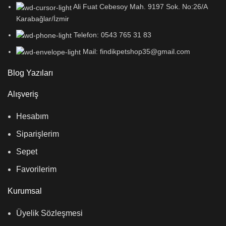
Ali Fuat Cebesoy Mah. 9197 Sok. No:26/A
Karabağlar/İzmir
Telefon: 0543 765 31 83
Mail: findikpetshop35@gmail.com
Blog Yazıları
Alışveriş
Hesabım
Siparişlerim
Sepet
Favorilerim
Kurumsal
Üyelik Sözleşmesi