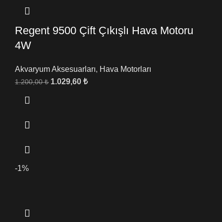
Regent 9500 Çift Çıkışlı Hava Motoru
4W
Akvaryum Aksesuarları
,
Hava Motorları
1.029,60
₺
1.200,00
₺
-1%