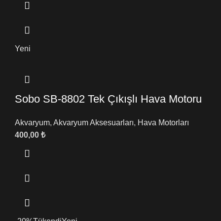
Yeni
Sobo SB-8802 Tek Çıkışlı Hava Motoru
Akvaryum
,
Akvaryum Aksesuarları
,
Hava Motorları
400,00
₺