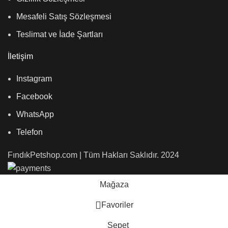
Mesafeli Satış Sözleşmesi
Teslimat ve İade Şartları
İletişim
Instagram
Facebook
WhatsApp
Telefon
FındıkPetshop.com | Tüm Hakları Saklıdır. 2024
Mağaza
Favoriler
Sepet