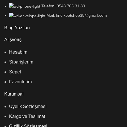
Telefon: 0543 765 31 83
Mail: findikpetshop35@gmail.com
Blog Yazıları
Alışveriş
Hesabım
Siparişlerim
Sepet
Favorilerim
Kurumsal
Üyelik Sözleşmesi
Kargo ve Teslimat
Gizlilik Sözleşmesi