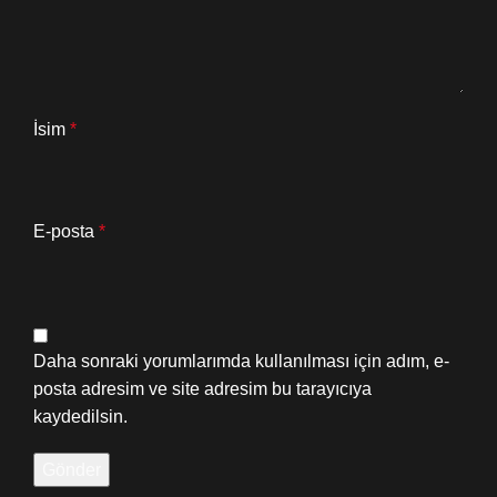
İsim
*
E-posta
*
Daha sonraki yorumlarımda kullanılması için adım, e-
posta adresim ve site adresim bu tarayıcıya
kaydedilsin.