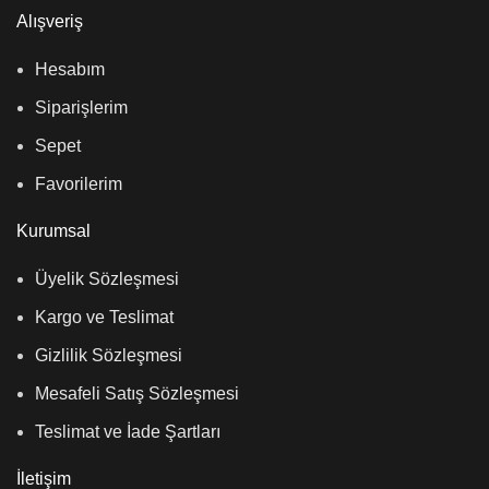
Alışveriş
Hesabım
Siparişlerim
Sepet
Favorilerim
Kurumsal
Üyelik Sözleşmesi
Kargo ve Teslimat
Gizlilik Sözleşmesi
Mesafeli Satış Sözleşmesi
Teslimat ve İade Şartları
İletişim