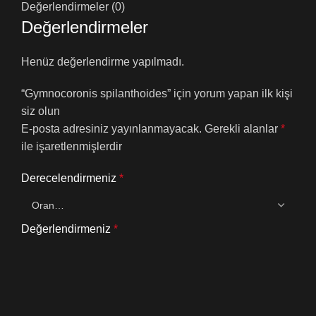
Değerlendirmeler (0)
Değerlendirmeler
Henüz değerlendirme yapılmadı.
“Gymnocoronis spilanthoides” için yorum yapan ilk kişi
siz olun
E-posta adresiniz yayınlanmayacak.
Gerekli alanlar
*
ile işaretlenmişlerdir
Derecelendirmeniz
*
Değerlendirmeniz
*