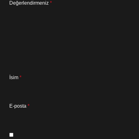
Değerlendirmeniz
*
İsim
*
E-posta
*