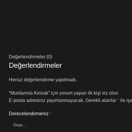
Değerlendirmeler (0)
Değerlendirmeler
Henüz değerlendirme yapılmadı.
“Murdannia Keisak” için yorum yapan ilk kişi siz olun
E-posta adresiniz yayınlanmayacak.
Gerekli alanlar
*
ile iş
Derecelendirmeniz
*