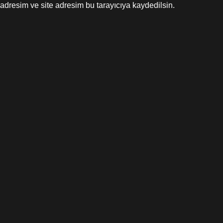
adresim ve site adresim bu tarayıcıya kaydedilsin.